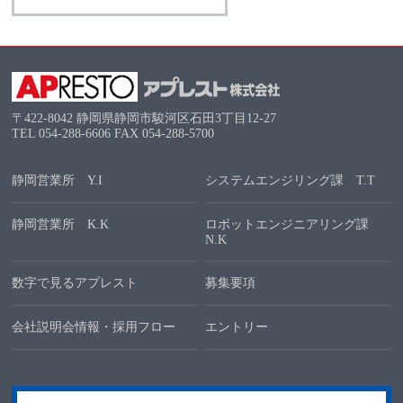
〒422-8042 静岡県静岡市駿河区石田3丁目12-27
TEL
054-288-6606
FAX 054-288-5700
静岡営業所 Y.I
システムエンジリング課 T.T
静岡営業所 K.K
ロボットエンジニアリング課
N.K
数字で見るアプレスト
募集要項
会社説明会情報・採用フロー
エントリー