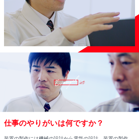
仕事のやりがいは何ですか？
装置の製作には機械の設計から電気の設計、装置の製作、