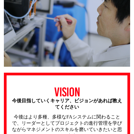
今後目指していくキャリア、ビジョンがあれば教え
てください
今後はより多種、多様なFAシステムに関わること
で、リーダーとしてプロジェクトの進行管理を学び
ながらマネジメントのスキルを磨いていきたいと思