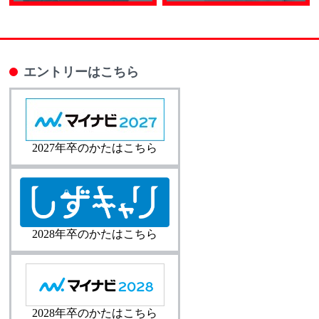
エントリーはこちら
2027年卒のかたはこちら
2028年卒のかたはこちら
2028年卒のかたはこちら