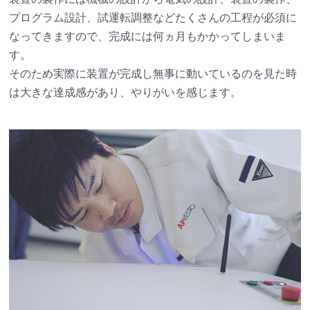
プログラム設計、試運転調整などたくさんの工程が必須に
なってきますので、完成には何ヵ月もかかってしまいま
す。
そのため実際に装置が完成し無事に動いているのを見た時
は大きな達成感があり、やりがいを感じます。