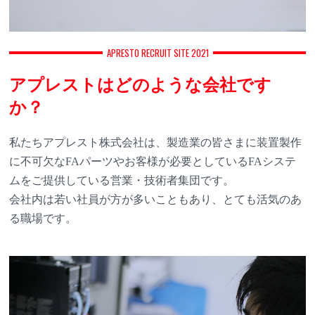
APRESTO RECRUIT SITE 2021
アプレストはどのような会社です
か？
私たちアプレスト株式会社は、製造業の皆さまに装置製作
に不可欠なFAパーツやお客様が必要としているFAシステ
ムをご提供している営業・技術者集団です。
会社内は若い社員が方が多いこともあり、とても活気のあ
る職場です。