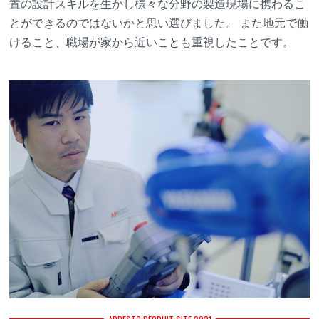
置の設計スキルを生かし様々な分野の製造現場に携わるこ
とができるのではないかと思い選びました。 また地元で働
けること、職場が家から近いことも重視したことです。