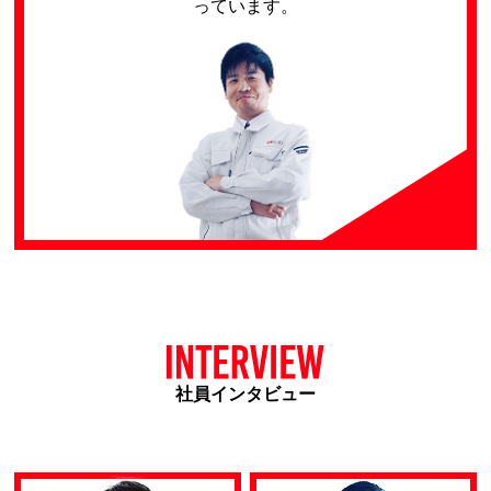
っています。
社員インタビュー