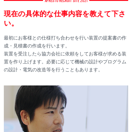
APRESTO RECRUIT SITE 2021
現在の具体的な仕事内容を教えて下さ
い。
最初にお客様との仕様打ち合わせを行い装置の提案書の作
成・見積書の作成を行います。
装置を受注したら協力会社に依頼をしてお客様が求める装
置を作り上げます。必要に応じて機械の設計やプログラム
の設計・電気の改造等を行うこともあります。