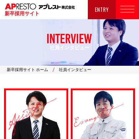
ENTRY
新卒採用サイト
社員インタビュー
新卒採用サイト ホーム
社員インタビュー