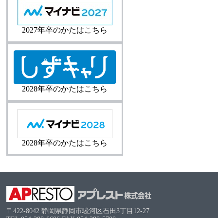
2027年卒のかたはこちら
2028年卒のかたはこちら
2028年卒のかたはこちら
〒422-8042 静岡県静岡市駿河区石田3丁目12-27