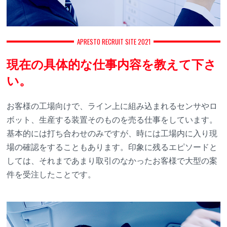
APRESTO RECRUIT SITE 2021
現在の具体的な仕事内容を教えて下さ
い。
お客様の工場向けで、ライン上に組み込まれるセンサやロ
ボット、生産する装置そのものを売る仕事をしています。
基本的には打ち合わせのみですが、時には工場内に入り現
場の確認をすることもあります。印象に残るエピソードと
しては、それまであまり取引のなかったお客様で大型の案
件を受注したことです。