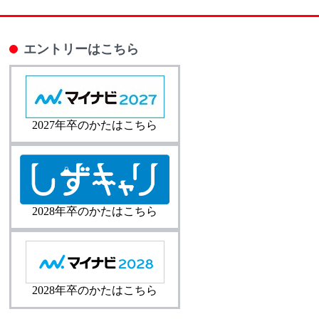
エントリーはこちら
2027年卒のかたはこちら
2028年卒のかたはこちら
2028年卒のかたはこちら