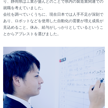
り、静岡県は工業が盛んとのことで県内の製造業関連での
就職を考えていました。
会社を調べていくうちに、現在日本では人手不足が深刻で
あり、ロボットなどを使用した自動化の需要が増え成長が
見込めること。休み、給与がしっかりとしているというこ
とからアプレストを選びました。