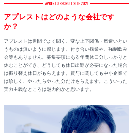
APRESTO RECRUIT SITE 2021
アプレストはどのような会社です
か？
アプレストは世間でよく聞く、変な上下関係・気遣いとい
うものは無いように感じます。付き合い残業や、強制飲み
会等もありません。募集要項にある年間休日分しっかりと
休むことができ、どうしても休日出勤が必要になった場合
は振り替え休日がもらえます。賞与に関しても中小企業で
は珍しく、やったらやった分だけもらえます。こういった
実力主義なところは魅力的かと思います。