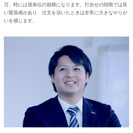
万、時には億単位の規模になります。打合せの段階では良
い緊張感があり、注文を頂いたときは非常に大きなやりが
いを感じます。