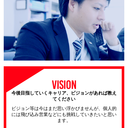
今後目指していくキャリア、ビジョンがあれば教え
てください
ビジョン等は今はまだ思い浮かびませんが、個人的
には飛び込み営業などにも挑戦していきたいと思い
ます。