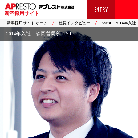
ENTRY
新卒採用サイト
新卒採用サイト ホーム
社員インタビュー
Assist 2014年
2014年入社 静岡営業所 Y.I