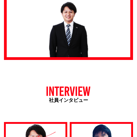
社員インタビュー