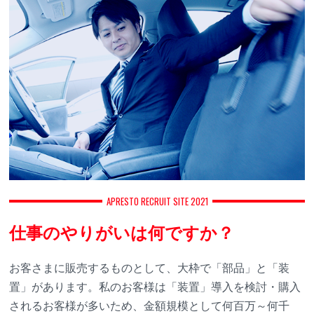
APRESTO RECRUIT SITE 2021
仕事のやりがいは何ですか？
お客さまに販売するものとして、大枠で「部品」と「装
置」があります。私のお客様は「装置」導入を検討・購入
されるお客様が多いため、金額規模として何百万～何千