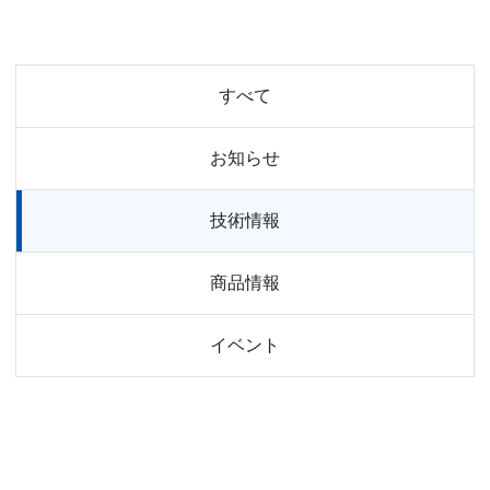
すべて
お知らせ
技術情報
商品情報
イベント