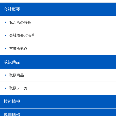
会社概要
私たちの特長
会社概要と沿革
営業所拠点
取扱商品
取扱商品
取扱メーカー
技術情報
採用情報