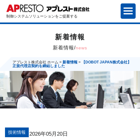
制御システムソリューションをご提案する
新着情報
新着情報/
news
アプレスト株式会社 ホーム
>
新着情報
>
【DOBOT JAPAN株式会社】
正規代理店契約を締結しました
技術情報
2026年05月20日