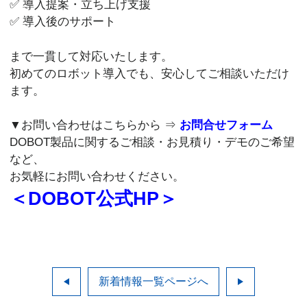
✅ 導入提案・立ち上げ支援
✅ 導入後のサポート
まで一貫して対応いたします。
初めてのロボット導入でも、安心してご相談いただけ
ます。
▼お問い合わせはこちらから ⇒
お問合せフォーム
DOBOT製品に関するご相談・お見積り・デモのご希望
など、
お気軽にお問い合わせください。
＜DOBOT公式HP＞
新着情報一覧ページへ