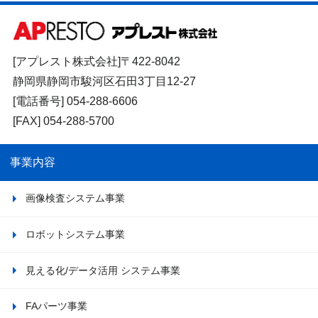
[アプレスト株式会社]〒422-8042
静岡県静岡市駿河区石田3丁目12-27
[電話番号]
054-288-6606
[FAX] 054-288-5700
事業内容
画像検査システム事業
ロボットシステム事業
見える化/データ活用
システム事業
FAパーツ事業