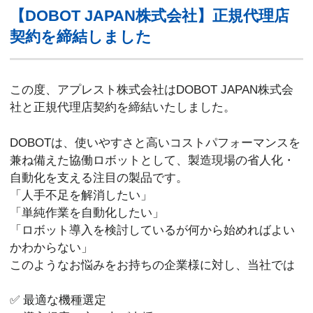
【DOBOT JAPAN株式会社】正規代理店
契約を締結しました
この度、アプレスト株式会社はDOBOT JAPAN株式会
社と正規代理店契約を締結いたしました。
DOBOTは、使いやすさと高いコストパフォーマンスを
兼ね備えた協働ロボットとして、製造現場の省人化・
自動化を支える注目の製品です。
「人手不足を解消したい」
「単純作業を自動化したい」
「ロボット導入を検討しているが何から始めればよい
かわからない」
このようなお悩みをお持ちの企業様に対し、当社では
✅ 最適な機種選定